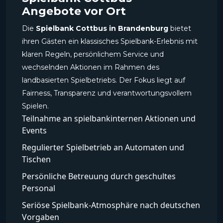
Angebote vor Ort
Die
Spielbank Cottbus in Brandenburg
bietet
ihren Gästen ein klassisches Spielbank-Erlebnis mit
klaren Regeln, persönlichem Service und
wechselnden Aktionen im Rahmen des
landbasierten Spielbetriebs. Der Fokus liegt auf
Fairness, Transparenz und verantwortungsvollem
Spielen.
Teilnahme an spielbankinternen Aktionen und
Events
Regulierter Spielbetrieb an Automaten und
Tischen
Persönliche Betreuung durch geschultes
Personal
Seriöse Spielbank-Atmosphäre nach deutschen
Vorgaben