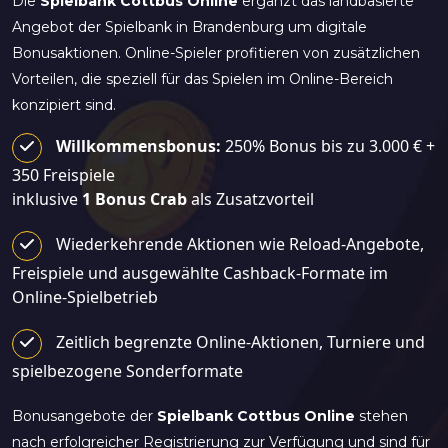
Die
Spielbank Cottbus Online
ergänzt das landbasierte
Angebot der Spielbank in Brandenburg um digitale
Bonusaktionen. Online-Spieler profitieren von zusätzlichen
Vorteilen, die speziell für das Spielen im Online-Bereich
konzipiert sind.
Willkommensbonus:
250% Bonus bis zu 3.000 € +
350 Freispiele
inklusive
1 Bonus Crab
als Zusatzvorteil
Wiederkehrende Aktionen wie Reload-Angebote,
Freispiele und ausgewählte Cashback-Formate im
Online-Spielbetrieb
Zeitlich begrenzte Online-Aktionen, Turniere und
spielbezogene Sonderformate
Bonusangebote der
Spielbank Cottbus Online
stehen
nach erfolgreicher Registrierung zur Verfügung und sind für