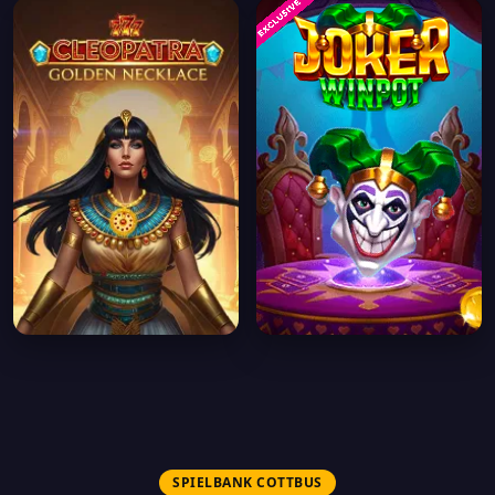
SPIELBANK COTTBUS