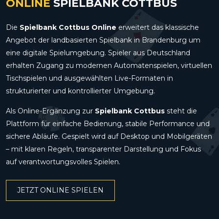
ONLINE
SPIELBANK COTTBUS
Die
Spielbank Cottbus Online
erweitert das klassische
Angebot der landbasierten Spielbank in Brandenburg um
eine digitale Spielumgebung. Spieler aus Deutschland
erhalten Zugang zu modernen Automatenspielen, virtuellen
Tischspielen und ausgewählten Live-Formaten in
strukturierter und kontrollierter Umgebung.
Als Online-Ergänzung zur
Spielbank Cottbus
steht die
Plattform für einfache Bedienung, stabile Performance und
sichere Abläufe. Gespielt wird auf Desktop und Mobilgeräten
– mit klaren Regeln, transparenter Darstellung und Fokus
auf verantwortungsvolles Spielen.
JETZT ONLINE SPIELEN