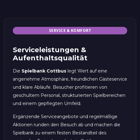
SERVICE & KOMFORT
Serviceleistungen &
Aufenthaltsqualität
Die
Spielbank Cottbus
legt Wert auf eine
angenehme Atmosphäre, freundlichen Gästeservice
und klare Abläufe. Besucher profitieren von
geschultem Personal, strukturierten Spielbereichen
und einem gepflegten Umfeld.
Ergänzende Serviceangebote und regelmäßige
Aktionen runden den Besuch ab und machen die
Spielbank zu einem festen Bestandteil des