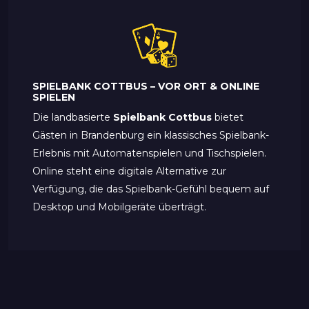
SPIELBANK COTTBUS – VOR ORT & ONLINE
SPIELEN
Die landbasierte
Spielbank Cottbus
bietet
Gästen in Brandenburg ein klassisches Spielbank-
Erlebnis mit Automatenspielen und Tischspielen.
Online steht eine digitale Alternative zur
Verfügung, die das Spielbank-Gefühl bequem auf
Desktop und Mobilgeräte überträgt.