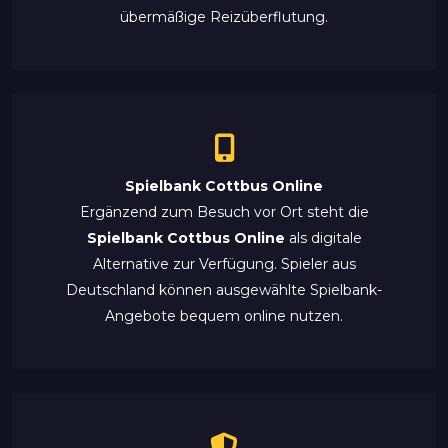
übermäßige Reizüberflutung.
Spielbank Cottbus Online
Ergänzend zum Besuch vor Ort steht die
Spielbank Cottbus Online
als digitale
Alternative zur Verfügung. Spieler aus
Deutschland können ausgewählte Spielbank-
Angebote bequem online nutzen.