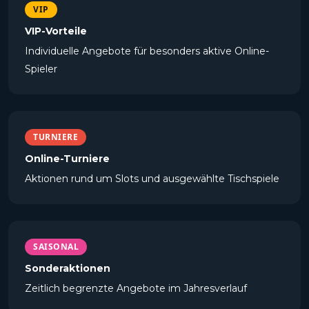
VIP
VIP-Vorteile
Individuelle Angebote für besonders aktive Online-
Spieler
TURNIERE
Online-Turniere
Aktionen rund um Slots und ausgewählte Tischspiele
SAISONAL
Sonderaktionen
Zeitlich begrenzte Angebote im Jahresverlauf