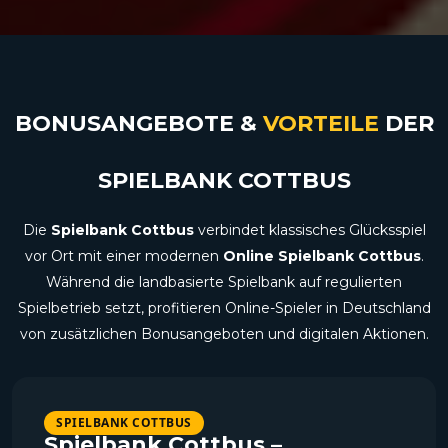
BONUSANGEBOTE &
VORTEILE
DER
SPIELBANK COTTBUS
Die
Spielbank Cottbus
verbindet klassisches Glücksspiel
vor Ort mit einer modernen
Online Spielbank Cottbus
.
Während die landbasierte Spielbank auf regulierten
Spielbetrieb setzt, profitieren Online-Spieler in Deutschland
von zusätzlichen Bonusangeboten und digitalen Aktionen.
SPIELBANK COTTBUS
Spielbank Cottbus –