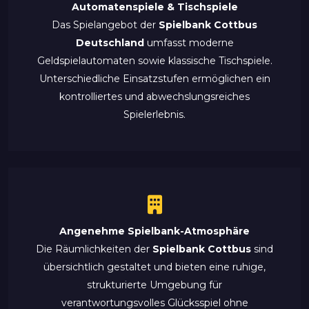
Automatenspiele & Tischspiele
Das Spielangebot der
Spielbank Cottbus
Deutschland
umfasst moderne
Geldspielautomaten sowie klassische Tischspiele.
Unterschiedliche Einsatzstufen ermöglichen ein
kontrolliertes und abwechslungsreiches
Spielerlebnis.
Angenehme Spielbank-Atmosphäre
Die Räumlichkeiten der
Spielbank Cottbus
sind
übersichtlich gestaltet und bieten eine ruhige,
strukturierte Umgebung für
verantwortungsvolles Glücksspiel ohne