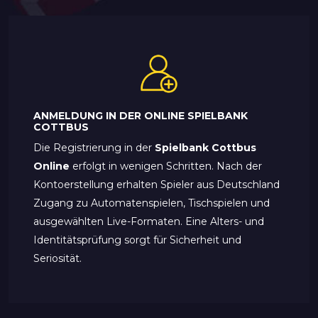
ANMELDUNG IN DER ONLINE SPIELBANK
COTTBUS
Die Registrierung in der
Spielbank Cottbus
Online
erfolgt in wenigen Schritten. Nach der
Kontoerstellung erhalten Spieler aus Deutschland
Zugang zu Automatenspielen, Tischspielen und
ausgewählten Live-Formaten. Eine Alters- und
Identitätsprüfung sorgt für Sicherheit und
Seriosität.