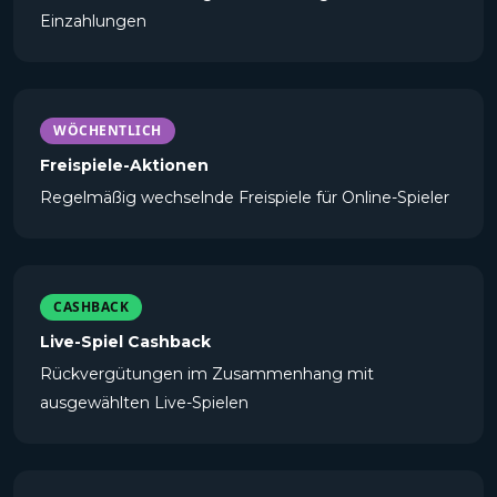
Einzahlungen
WÖCHENTLICH
Freispiele-Aktionen
Regelmäßig wechselnde Freispiele für Online-Spieler
CASHBACK
Live-Spiel Cashback
Rückvergütungen im Zusammenhang mit
ausgewählten Live-Spielen